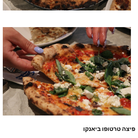
פיצה טרטופו ביאנקו