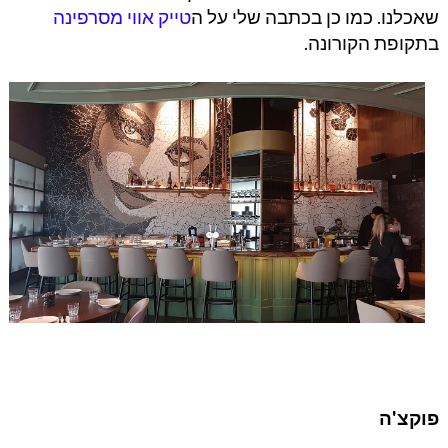
שאכלנו. כמו כן בכתבה שלי על ה
טייק אווי מסרפינה
בתקופת הקורונה.
פוקצ'ה