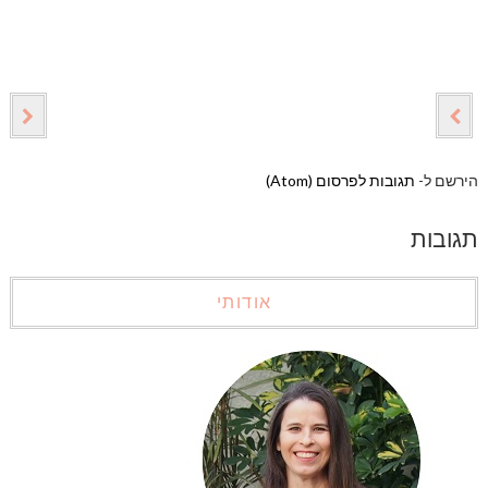
הירשם ל-
תגובות לפרסום (Atom)
תגובות
אודותי