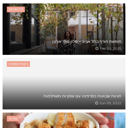
DE FACTO
חופשת חורף בתל אביב – מלון פולי אורבן
Feb 20, 2025
ביקורת מסעדה
חגיגת שבועות בסרפינה עם עסקיות משתלמות
Jun 05, 2022
אסייתי