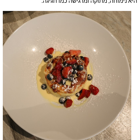
היא נימוחה, מתוקה ומרגישה כמו חגיגה.