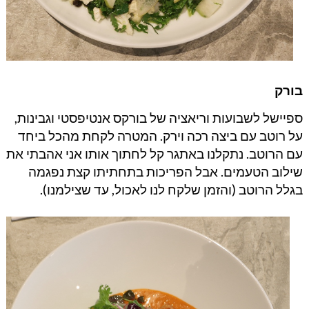
בורק
ספיישל לשבועות וריאציה של בורקס אנטיפסטי וגבינות,
על רוטב עם ביצה רכה וירק. המטרה לקחת מהכל ביחד
עם הרוטב. נתקלנו באתגר קל לחתוך אותו אני אהבתי את
שילוב הטעמים. אבל הפריכות בתחתיתו קצת נפגמה
בגלל הרוטב (והזמן שלקח לנו לאכול, עד שצילמנו).