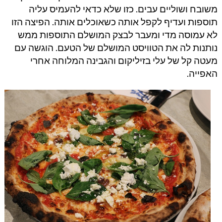
משובח ושוליים עבים. כזו שלא כדאי להעמיס עליה
תוספות ועדיף לקפל אותה כשאוכלים אותה. הפיצה הזו
לא עמוסה מדי ומעבר לבצק המושלם התוספות ממש
נותנות לה את הטוויסט המושלם של הטעם. הוגשה עם
מעטה קל של עלי בזיליקום והגבינה המלוחה אחרי
האפייה.