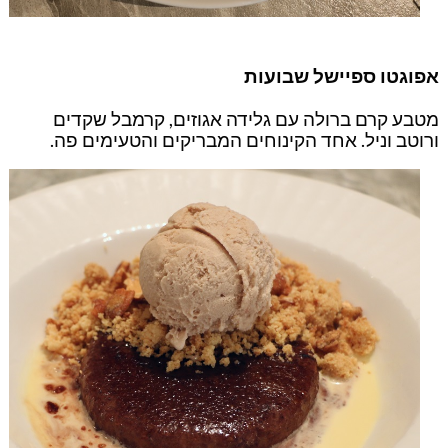
אפוגטו ספיישל שבועות
מטבע קרם ברולה עם גלידה אגוזים, קרמבל שקדים
ורוטב וניל. אחד הקינוחים המבריקים והטעימים פה.