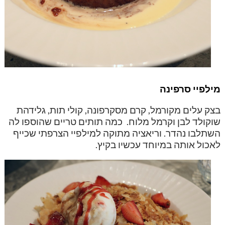
מילפיי סרפינה
בצק עלים מקורמל, קרם מסקרפונה, קולי תות, גלידהת
שוקולד לבן וקרמל מלוח. כמה תותים טריים שהוספו לה
השתלבו נהדר. וריאציה מתוקה למילפיי הצרפתי שכייף
לאכול אותה במיוחד עכשיו בקיץ.