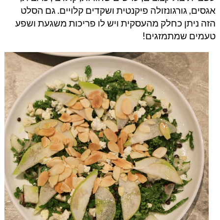
אגסים, גורגונזולה פיקנטית ושקדים קלויים. גם הסלט
הזה ניתן כחלק מהעסקית ויש לו פריכות משגעת ושפע
טעמים שמתמזגים!