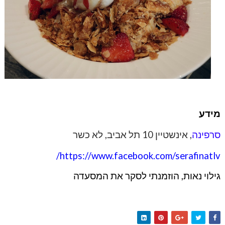
מידע
סרפינה
, אינשטיין 10 תל אביב, לא כשר
/
https://www.facebook.com/serafinatlv
גילוי נאות, הוזמנתי לסקר את המסעדה