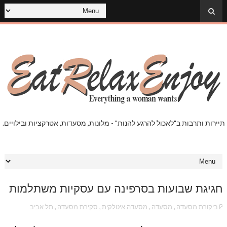
תיירות ותרבות ב"לאכול להרגע להנות" - מלונות, מסעדות, אטרקציות ובילויים.
חגיגת שבועות בסרפינה עם עסקיות משתלמות
ביקורת מסעדה
,
מסעדה
,
מסעדה איטלקית
,
סקירת מסעדה
,
תל אביב