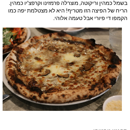
בשמל כמהין וריקוטה, מוצרלה פרמזינו וקרפצ'יו כמהין.
הריח של הפיצה הזו מטריף! היא לא מצטלמת יפה כמו
הקמפו די פיורי אבל טעמה אלוהי.