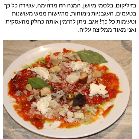
בזיליקום, בלסמי מיושן. המנה הזו מדהימה, עשירה כל כך
בטעמים. העגבניות נימוחות, מרגישות ממש מעושנות
וטעימות כל כך! אגב, ניתן להזמין אותה כחלק מהעסקית
ואני מאוד ממליצה עליה.