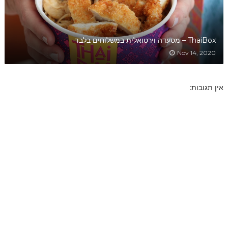
ThaiBox – מסעדה וירטואלית במשלוחים בלבד
Nov 14, 2020
אין תגובות: