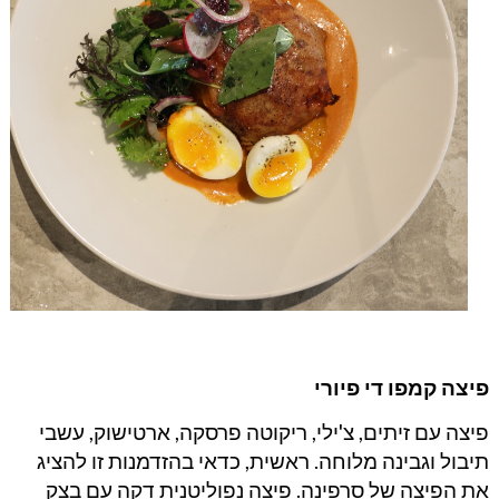
פיצה קמפו די פיורי
פיצה עם זיתים, צ'ילי, ריקוטה פרסקה, ארטישוק, עשבי
תיבול וגבינה מלוחה. ראשית, כדאי בהזדמנות זו להציג
את הפיצה של סרפינה. פיצה נפוליטנית דקה עם בצק