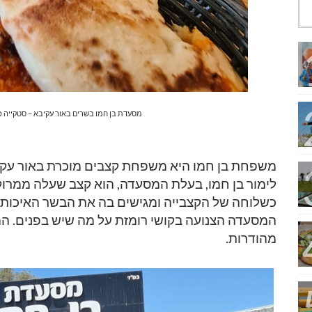
מסעדת בן חמו בשרים באור עקיבא – סטקייה כ
משפחת בן חמו היא משפחת קצבים מוכרת באור עקיב
כשלוחה של הקצבייה ומגישים בה את הבשר האיכותי ו
המסעדה הצנועה בקושי רומזת על מה שיש בפנים. ה
מהודרות.