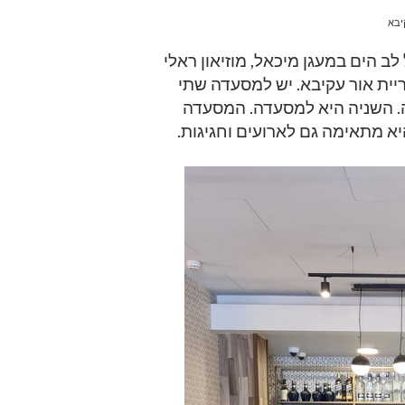
יבא
לב הים במעגן מיכאל, מוזיאון ראלי
יית אור עקיבא. יש למסעדה שתי
. השניה היא למסעדה. המסעדה
יא מתאימה גם לארועים וחגיגות.