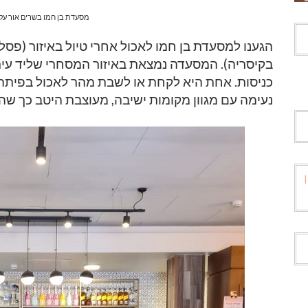
מסעדת בן חמו בשרים אור עק
הגענו למסעדת בן חמו לאכול אחרי טיול באיזור (פסל 
בקיסריה). המסעדה נמצאת באיזור המסחרי שליד עיר
כניסות. אחת היא לקחת או לשבת מהר לאכול בפיתה
נעימה עם מגוון מקומות ישיבה, מעוצבת היטב כך שה