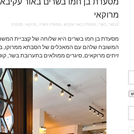
מסעדת בן חמו בשרים באור עקיבא –
מרוקאי
בשר
,
בשרי
,
מסעדה באור עקיבא
,
מסעדה כשרה
,
מרוקאי
,
סטקייה
מסעדת בן חמו בשרים היא שלוחה של קצביית המ
המשובח שלהם עם המאכלים של הסבתא ממרוקו, בי
זיתים מרוקאים, סיגרים ממולאים בתערובת בשר, קוסקו
ה