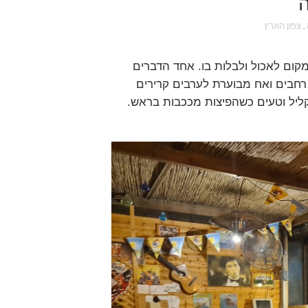
ה
,
צפון הארץ
מקום לאכול ולבלות בו. אחד הדברים
ת רחבים ואח מבוערת לערבים קרירים
קליל וטעים כשהפיצות מככבות בראש.