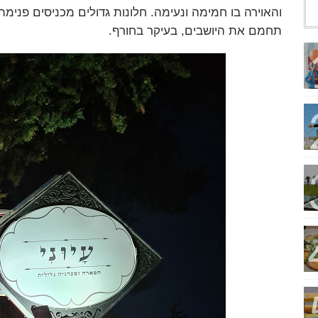
והאוירה בו חמימה ונעימה. חלונות גדולים מכניסים פני
תחמם את היושבים, בעיקר בחורף.