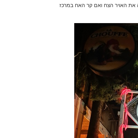
מה את האויר הצח ואם קר האח במרכז