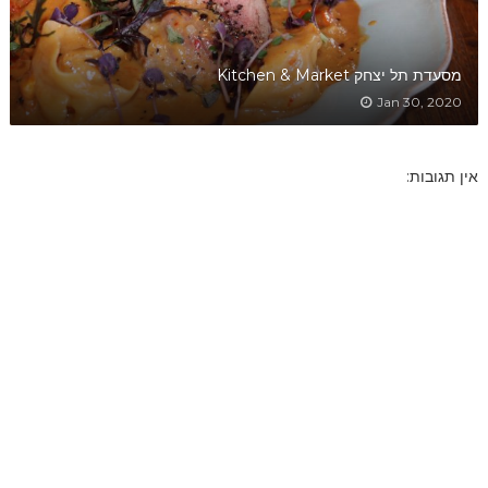
מסעדת תל יצחק Kitchen & Market
Jan 30, 2020
אין תגובות: