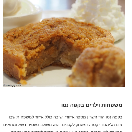
משפחות וילדים בקפה נטו
בקפה נטו הוד השרון מספר איזורי ישיבה כולל איזור למשפחות שבו
פינת ג'ימבורי קטנה ומשחק לקטנים. הוא משולב בשטיח דשא ומתאים