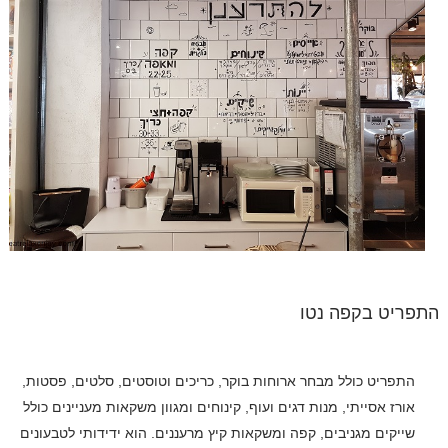
התפריט בקפה נטו
התפריט כולל מבחר ארוחות בוקר, כריכים וטוסטים, סלטים, פסטות,
אורז אסייתי, מנות דגים ועוף, קינוחים ומגוון משקאות מעניינים כולל
שייקים מגניבים, קפה ומשקאות קיץ מרעננים. הוא ידידותי לטבעונים