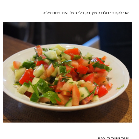
אני לקחתי סלט קצוץ דק בלי בצל ועם פטרוזיליה.
שקשוקה נטו