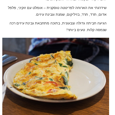
שידרגתי את הארוחה לפריטטה טוסקנית – אומלט עם זוקיני, פלפל
אדום, תרד, תרד, בזיליקום, שמנת וגבינת עיזים.
הגיעה חביתה גדולה וצבעונית, בתוכה מתחבאת גבינת עיזים רכה
שנמסה קלות. טעים ביותר!