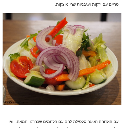
טריים עם ירקות ועגבניות שרי מוצקות.
עם הארוחה הגיעה סלסילת לחם עם הלחמים שבחרנו וחמאה. וואו