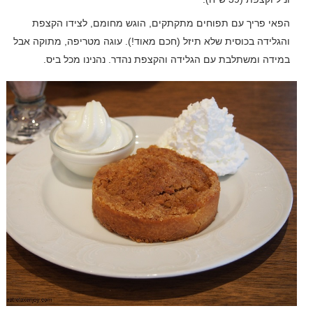
הפאי פריך עם תפוחים מתקתקים, הוגש מחומם, לצידו הקצפת
והגלידה בכוסית שלא תיזל (חכם מאוד!). עוגה מטריפה, מתוקה אבל
במידה ומשתלבת עם הגלידה והקצפת נהדר. נהנינו מכל ביס.