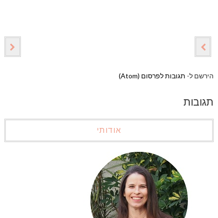
הירשם ל-
תגובות לפרסום (Atom)
תגובות
אודותי