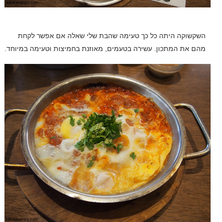
השקשוקה היתה כל כך טעימה שהבת שלי שאלה אם אפשר לקחת
מהם את המתכון. עשירה בטעמים, מאוזנת בחמיצות וטעימה במיוחד.