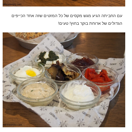
עם החביתה הגיע מגש מקסים של כל המזטים שזה אחד הכייפים
הגדולים של ארוחת בוקר בחוץ! טעים!