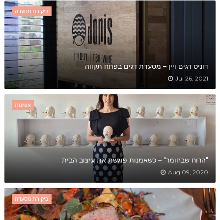
ביקורת מסעדה
דוניס דגים ויין – מסעדת דגים בפתח תקווה
Jul 26, 2021
אומנות
"הרוח שבחומר" – כשאמנות פוגשת את עיצוב הבית
Aug 09, 2020
ביקורת מסעדה