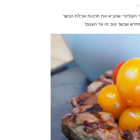
כז
 הקולינרי שהביא את תרבות אכילת הבשר
 מחדש שבשר טוב זה עד העצם!