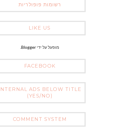
רשומות פופולריות
LIKE US
מופעל על ידי
Blogger
.
FACEBOOK
INTERNAL ADS BELOW TITLE
(YES/NO)
COMMENT SYSTEM