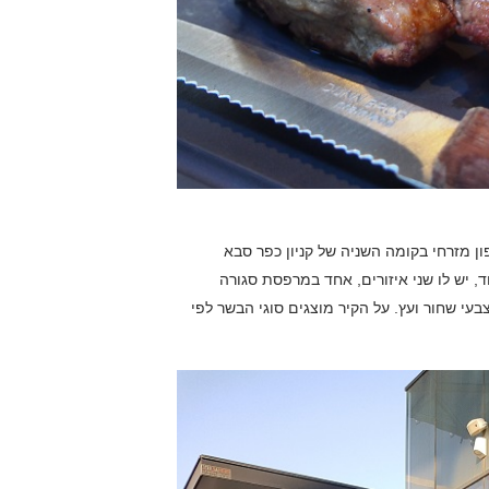
מזרחי בקומה השניה של קניון כפר סבא
 יש לו שני איזורים, אחד במרפסת סגורה
עי שחור ועץ. על הקיר מוצגים סוגי הבשר לפי