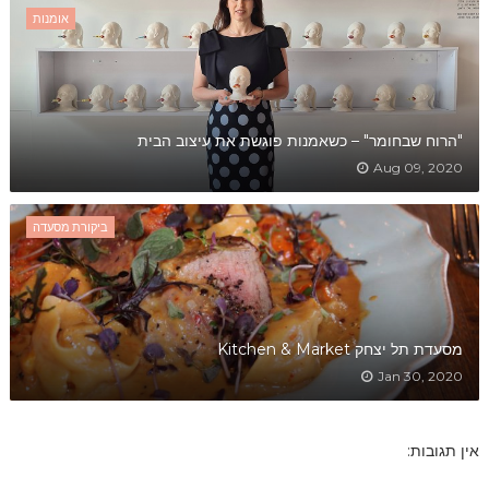
אומנות
"הרוח שבחומר" – כשאמנות פוגשת את עיצוב הבית
Aug 09, 2020
ביקורת מסעדה
מסעדת תל יצחק Kitchen & Market
Jan 30, 2020
אין תגובות: