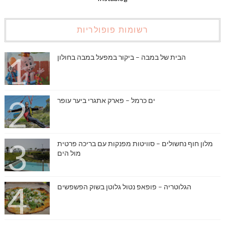
רשומות פופולריות
הבית של במבה – ביקור במפעל במבה בחולון
ים כרמל – פארק אתגרי ביער עופר
מלון חוף נחשולים – סוויטות מפנקות עם בריכה פרטית
מול הים
הגלוטריה – פופאפ נטול גלוטן בשוק הפשפשים