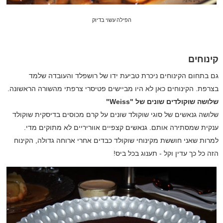
הפילה עשוי בדיוק
קינוחים
גם בתחום הקינוחים ניכרת טביעת ידו של רושפלד והעובדה שלמד
בצרפת. הקינוחים כאן לא היו מביישים פטיסרי צרפתי מהשורה הראשונה.
שלושה שוקולדים שונים של "
Weiss
"
שלושה גנאשים של סוגי שוקולד שונים על קרם מכוסים בדיסקית שוקולד
ענקית שמסתירה אותם. גנאשים קצפיים אווריריים לא מתוקים מדי.
למרות שאני חוששת מקינוחי שוקולד כבדים אחרי ארוחה גדולה, הקינוח
הזה כל כך עדין וקל - תענוג בכל ביס!