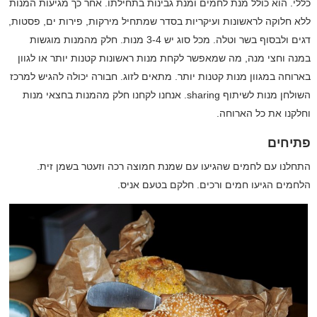
כללי. הוא כולל מנת לחמים ומנת גבינות בתחילתו. אחר כך מגיעות המנות
ללא חלוקה לראשונות ועיקריות בסדר שמתחיל מירקות, פירות ים, פסטות,
דגים ולבסוף בשר וטלה. מכל סוג יש 3-4 מנות. חלק מהמנות מוגשות
במנה וחצי מנה, מה שמאפשר לקחת מנות ראשונות קטנות יותר או לגוון
בארוחה במגוון מנות קטנות יותר. מתאים לזוג. חבורה יכולה להגיש למרכז
השולחן מנות לשיתוף
sharing
. אנחנו לקחנו חלק מהמנות בחצאי מנות
וחלקנו את כל הארוחה.
פתיחים
התחלנו עם לחמים שהגיעו עם שמנת חמוצה רכה וזעטר בשמן זית.
הלחמים הגיעו חמים ורכים. חלקם בטעם אניס.