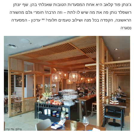
ג'ונתן פוד קלאב היא אחת המסעדות הטובות שאכלתי בהן. שף יונתן
רושפלד נותן פה את מה שיש לו לתת – וזה הרבה! חומרי גלם מהשורה
הראשונה, הקפדה בכל מנה ושילוב טעמים חלומי! ** עדכון - המסעדה
נסגרה