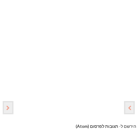
הירשם ל-
תגובות לפרסום (Atom)