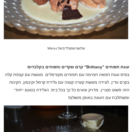
שלושה שוקולדים של Weiss
עוגת תפוחים
“Brittany”
קרם שקדים ותפוחים בקלבדוס
בסיס עוגת חמאה חמימה עם תפוחים מקורמלים. מוגשת עם קצפת קלה
בקרם עדין. לצידה מוגשת קערה קטנה עם גלידת קרמל וקינמון. הקינוח
הזה פשוט מצויין. מדויק וטעים כל כך בכל ביס. הגלידה בטעם ייחודי
ומשתלבת עם העוגה באופן מושלם!