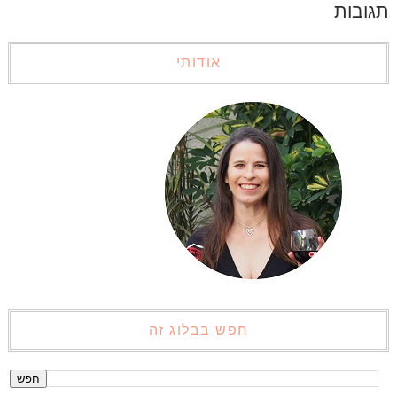
תגובות
אודותי
חפש בבלוג זה