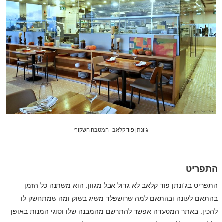
ג'ונתן פוד קלאב - המטבח השקוף
התפריט
התפריט בג'ונתן פוד קלאב לא גדול אבל מגוון. הוא משתנה כל הזמן
בהתאם לעונה ובהתאם למה שרושפלד משיג בשוק ומה שמתחשק לו
להכין. באתר המסעדה אפשר להתרשם מהמבנה שלו וסוגי המנות באופן