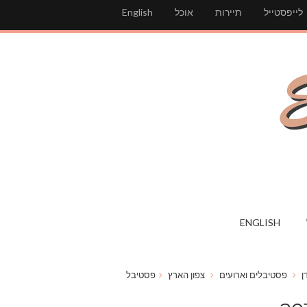
לייפסטייל
תיירות
אוכל
English
ENGLISH
ן
פסטיבלים וארועים
צפון הארץ
פסטיבל