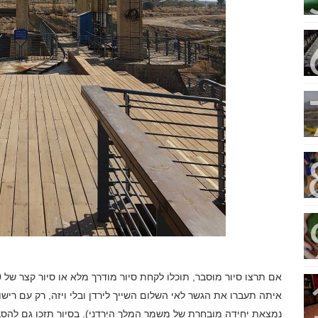
איתה תעברו את הגשר לאי השלום השייך לירדן ובלי ויזה, רק עם ריש
נמצאת יחידה מובחרת של משמר המלך הירדני). בסיור תזכו גם להס