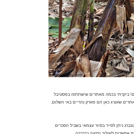
שלם! ביקרתי בכמה מאתרים שישתתפו בפסטיבל
אתרים שאציג כאן הם פארק נהריים באי השלום,
ברג ניתן לסייר בסיור עצמאי בשביל הסכרים
ם אפשרות לשילוב נסיעה בכרכרה.