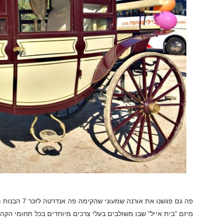
פה גם פגשנו את 
מיזם "בית אייל" שבו משולבים בעלי צרכים מיוחדים בכל תחומי הקהי