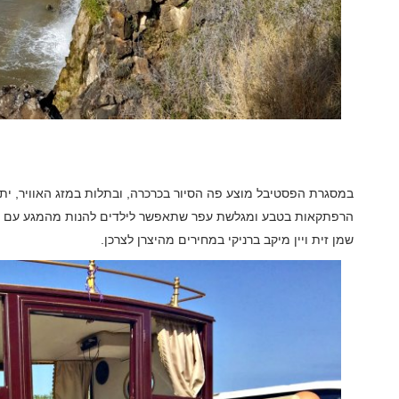
הרפתקאות בטבע ומגלשת עפר שתאפשר לילדים להנות מהמגע עם הטבע
שמן זית ויין מיקב ברניקי במחירים מהיצרן לצרכן.