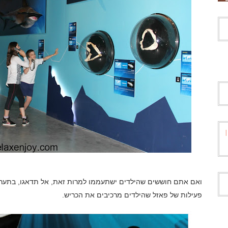
ואם אתם חוששים שהילדים ישתעממו למרות זאת, אל תדאגו, בתערוכה
פעילות של פאזל שהילדים מרכיבים את הכריש.