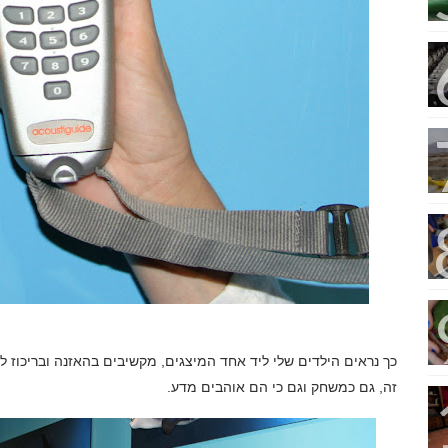
כך נראים הילדים שלי ליד אחד המיצגים, מקשיבים בהאזנה ובריכוז 
זה, גם כמשחק וגם כי הם אוהבים מדע.