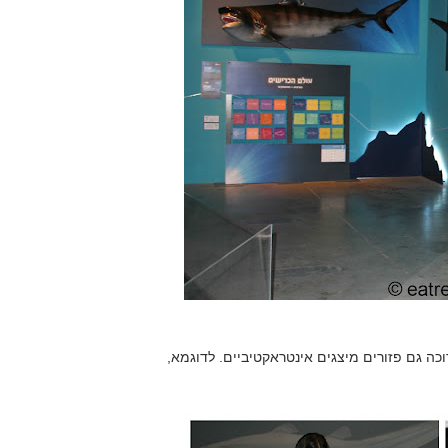
 גם פזורים מיצגים אינטראקטיביים. לדוגמא,