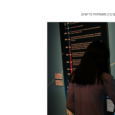
 בין משפחות כרישים.