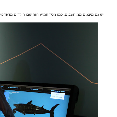
יש גם מיצגים ממוחשבים, כמו מסך המגע הזה שבו הילדים מדפדפים