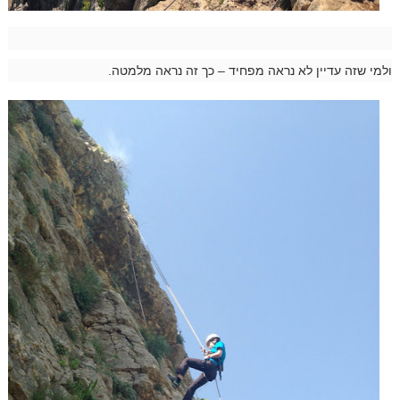
ולמי שזה עדיין לא נראה מפחיד – כך זה נראה מלמטה.