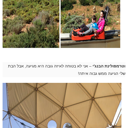
וטרמפולינת הבנג'י
– אני לא בטוחה לאיזה גובה היא מגיעה, אבל הבת
שלי הגיעה ממש גבוה איתה!