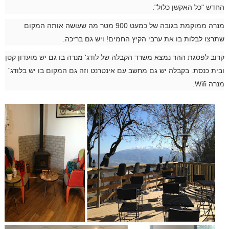
החדש "כל האקשן כלול".
מנרה ממוקמת בגובה של כמעט 900 מטר מה שעושה אותה המקום
שתרצו לבלות בו את ערבי הקיץ החמים! ויש גם בריכה.
קרוב לפסגת ההר נמצא משרד הקבלה של לודג' מנרה בו גם יש מועדון קטן
ובית כנסת. בקבלה יש גם מחשב עם אינטרנט וזה גם המקום בו יש בלודג`
מנרה
Wifi
.