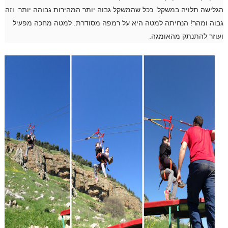
הגלישה תלויה במשקל. ככל שהמשקל גבוה יותר המהירות גבוהה יותר. וזה
גבוה ומהר! הנחיתה למטה היא על רמפה מסודרת. למטה מחכה מפעיל
ועוזר להתנתק מהאומגה.