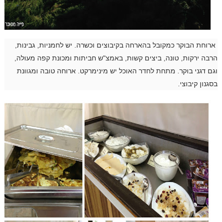
ארוחת הבוקר כמקובל בהארחה בקיבוצים וכשרה. יש לחמניות, גבינות,
הרבה ירקות, טונה, ביצים קשות, באמצ"ש חביתות ומכונת קפה מעולה,
וגם דגני בוקר. מתחת לחדר האוכל יש מינימרקט. ארוחה טובה ומגוונת
בסגנון קיבוצי.