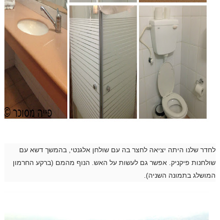
לחדר שלנו היתה יציאה לחצר בה עם שולחן אלגנטי, בהמשך דשא עם
שולחנות פיקניק. אפשר גם לעשות על האש. הנוף מהמם (ברקע החרמון
המושלג בתמונה השניה).