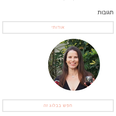
תגובות
אודותי
חפש בבלוג זה