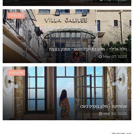
וילה גליליי
וילה גליליי - מלון בוטיק היסטורי מפנק בצפת
May 07, 2023
מלון בוטיק
עכותיקה - מלון בוטיק בעכו
Mar 30, 2023