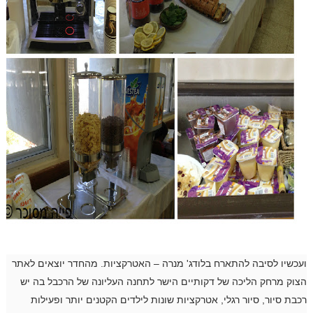
ועכשיו לסיבה להתארח בלודג' מנרה – האטרקציות. מהחדר יוצאים לאתר
הצוק מרחק הליכה של דקותיים הישר לתחנה העליונה של הרכבל בה יש
רכבת סיור, סיור רגלי, אטרקציות שונות לילדים הקטנים יותר ופעילות