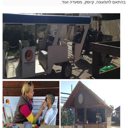
בהתאם לחג/עונה, קיוסק, מסעדה ועוד.