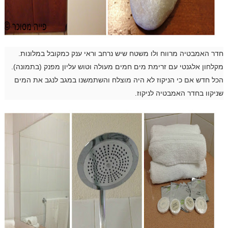
חדר האמבטיה מרווח ולו משטח שיש נרחב וראי ענק כמקובל במלונות.
מקלחון אלגנטי עם זרימת מים חמים מעולה וטוש עליון מפנק (בתמונה).
הכל חדש אם כי הניקוז לא היה מוצלח והשתמשנו במגב לנגב את המים
שניקוו בחדר האמבטיה לניקוז.