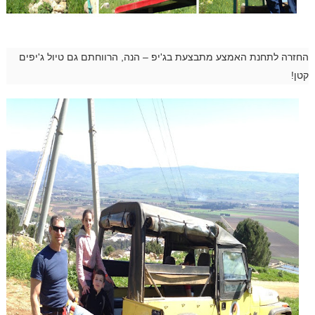
החזרה לתחנת האמצע מתבצעת בג'יפ – הנה, הרווחתם גם טיול ג'יפים
קטן!