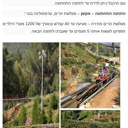
עם הרכבל ניתן לרדת עד לתחנה התחתונה.
התחנה התחתונה – אקשן
– מגלשת הרים, טרמפולינה בנג`י.
מגלשת הרים מהירה – מגיעה עד 40 קמ"ש ובאורך של 1200 מטר! הילדים
הספיקו לעשות אותה 5 פעמים עד שעברנו לתחנה הבאה.