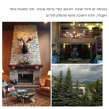
בכניסה יש פינת ישיבה. העיצוב כפרי ברמה גבוהה. הנה תמונות איזור
הקבלה, פינת הישיבה והנוף מהמלון להרים.