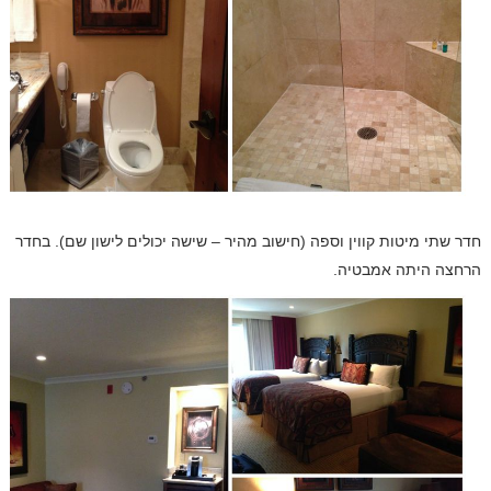
חדר שתי מיטות קווין וספה (חישוב מהיר – שישה יכולים לישון שם). בחדר
הרחצה היתה אמבטיה.