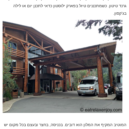
גרנד טיטון. כשמתכננים טיול בפארק ילוסטון כדאי לתכנן יום או לילה
בג'קסון.
המוטיב המקיף את המלון הוא דובים. בכניסה, בחצר ובעצם בכל מקום יש