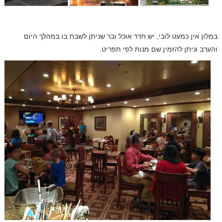
במלון אין כמעט לובי, יש חדר אוכל ובר שניתן לשבת בו במהלך היום
והערב וניתן להזמין שם מנות לפי תפריט.