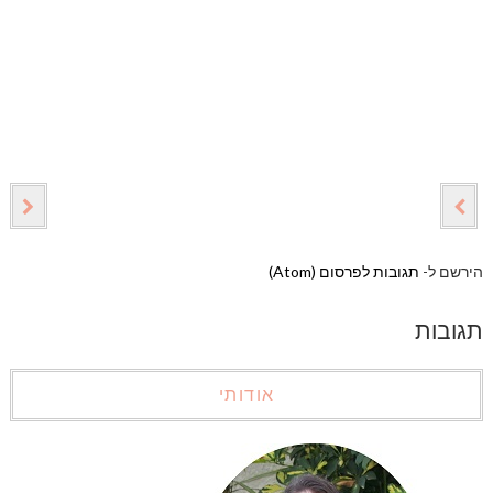
הירשם ל-
תגובות לפרסום (Atom)
תגובות
אודותי