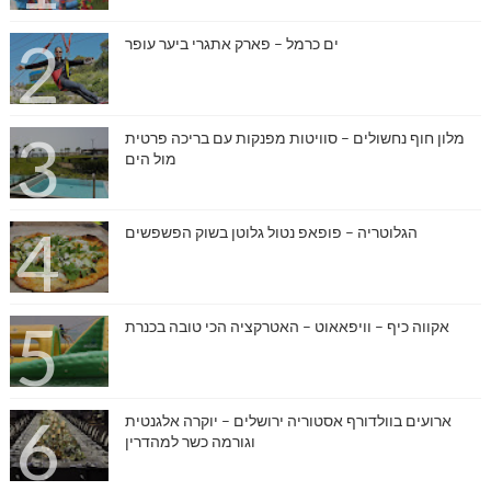
ים כרמל – פארק אתגרי ביער עופר
מלון חוף נחשולים – סוויטות מפנקות עם בריכה פרטית
מול הים
הגלוטריה – פופאפ נטול גלוטן בשוק הפשפשים
אקווה כיף – וויפאאוט – האטרקציה הכי טובה בכנרת
ארועים בוולדורף אסטוריה ירושלים – יוקרה אלגנטית
וגורמה כשר למהדרין