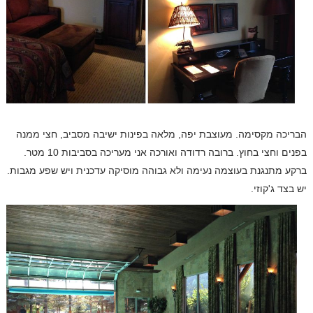
הבריכה מקסימה. מעוצבת יפה, מלאה בפינות ישיבה מסביב, חצי ממנה
בפנים וחצי בחוץ. ברובה רדודה ואורכה אני מעריכה בסביבות 10 מטר.
ברקע מתנגנת בעוצמה נעימה ולא גבוהה מוסיקה עדכנית ויש שפע מגבות.
יש בצד ג'קוזי.