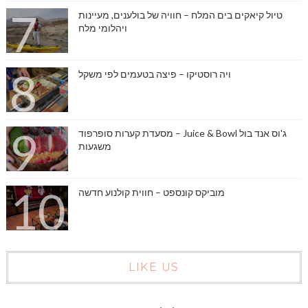
טיול קיאקים בים המלח – חוויה של בולענים, מעיינות
ויהלומי מלח
ויה רוסטיקו – פיצה בטעמים לפי משקל
ג'וס אנד בול Juice & Bowl – מסעדת קערות סופרפוד
משגעות
מוביקס קונספט – חווית קולנוע חדשה
LIKE US