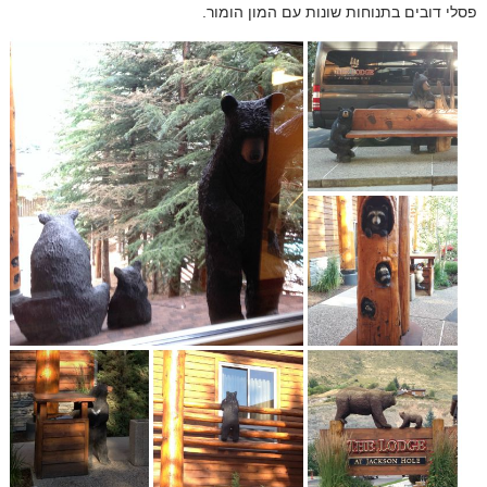
פסלי דובים בתנוחות שונות עם המון הומור.